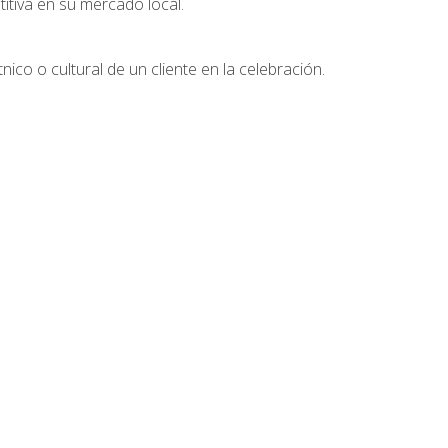
tiva en su mercado local.
nico o cultural de un cliente en la celebración.