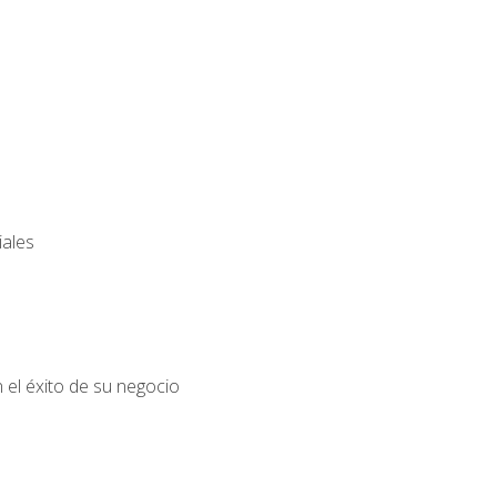
iales
el éxito de su negocio