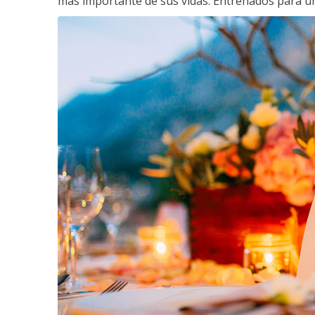
más importante de sus vidas. Entrenados para un