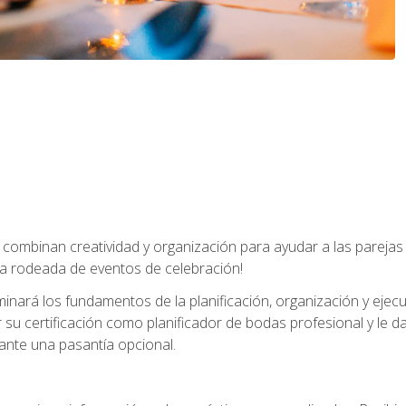
combinan creatividad y organización para ayudar a las parejas 
a rodeada de eventos de celebración!
nará los fundamentos de la planificación, organización y ejec
su certificación como planificador de bodas profesional y le 
ante una pasantía opcional.