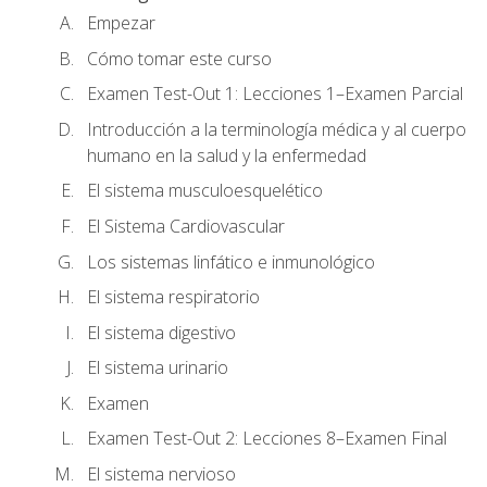
Empezar
Cómo tomar este curso
Examen Test-Out 1: Lecciones 1–Examen Parcial
Introducción a la terminología médica y al cuerpo
humano en la salud y la enfermedad
El sistema musculoesquelético
El Sistema Cardiovascular
Los sistemas linfático e inmunológico
El sistema respiratorio
El sistema digestivo
El sistema urinario
Examen
Examen Test-Out 2: Lecciones 8–Examen Final
El sistema nervioso