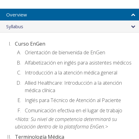
Overview
Syllabus
Curso EnGen
Orientación de bienvenida de EnGen
Alfabetización en inglés para asistentes médicos
Introducción a la atención médica general
Allied Healthcare: Introducción a la atención
médica clínica
Inglés para Técnico de Atención al Paciente
Comunicación efectiva en el lugar de trabajo
<Nota: Su nivel de competencia determinará su
ubicación dentro de la plataforma EnGen.>
Terminología Médica