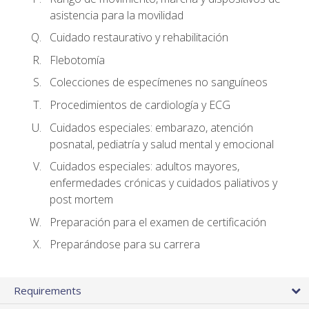
asistencia para la movilidad
Cuidado restaurativo y rehabilitación
Flebotomía
Colecciones de especímenes no sanguíneos
Procedimientos de cardiología y ECG
Cuidados especiales: embarazo, atención
posnatal, pediatría y salud mental y emocional
Cuidados especiales: adultos mayores,
enfermedades crónicas y cuidados paliativos y
post mortem
Preparación para el examen de certificación
Preparándose para su carrera
Requirements