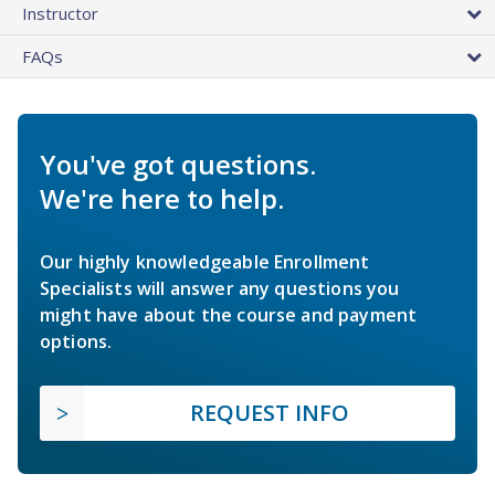
Instructor
FAQs
You've got questions.
We're here to help.
Our highly knowledgeable Enrollment
Specialists will answer any questions you
might have about the course and payment
options.
REQUEST INFO