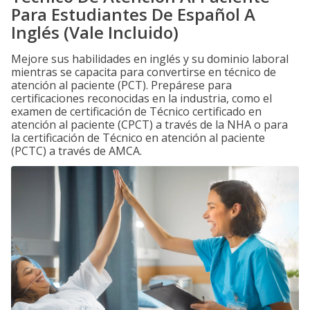
Para Estudiantes De Español A
Inglés (Vale Incluido)
Mejore sus habilidades en inglés y su dominio laboral
mientras se capacita para convertirse en técnico de
atención al paciente (PCT). Prepárese para
certificaciones reconocidas en la industria, como el
examen de certificación de Técnico certificado en
atención al paciente (CPCT) a través de la NHA o para
la certificación de Técnico en atención al paciente
(PCTC) a través de AMCA.