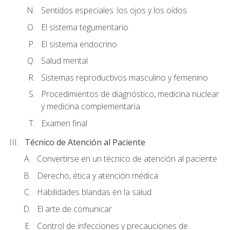
Sentidos especiales: los ojos y los oídos
El sistema tegumentario
El sistema endocrino
Salud mental
Sistemas reproductivos masculino y femenino
Procedimientos de diagnóstico, medicina nuclear
y medicina complementaria
Examen final
Técnico de Atención al Paciente
Convertirse en un técnico de atención al paciente
Derecho, ética y atención médica
Habilidades blandas en la salud
El arte de comunicar
Control de infecciones y precauciones de