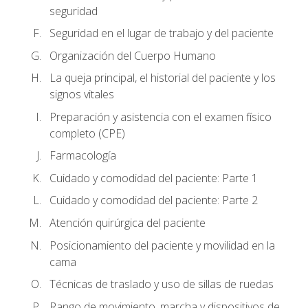
seguridad
Seguridad en el lugar de trabajo y del paciente
Organización del Cuerpo Humano
La queja principal, el historial del paciente y los
signos vitales
Preparación y asistencia con el examen físico
completo (CPE)
Farmacología
Cuidado y comodidad del paciente: Parte 1
Cuidado y comodidad del paciente: Parte 2
Atención quirúrgica del paciente
Posicionamiento del paciente y movilidad en la
cama
Técnicas de traslado y uso de sillas de ruedas
Rango de movimiento, marcha y dispositivos de