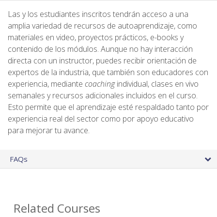
Las y los estudiantes inscritos tendrán acceso a una
amplia variedad de recursos de autoaprendizaje, como
materiales en video, proyectos prácticos, e-books y
contenido de los módulos. Aunque no hay interacción
directa con un instructor, puedes recibir orientación de
expertos de la industria, que también son educadores con
experiencia, mediante
coaching
individual, clases en vivo
semanales y recursos adicionales incluidos en el curso.
Esto permite que el aprendizaje esté respaldado tanto por
experiencia real del sector como por apoyo educativo
para mejorar tu avance.
FAQs
Related Courses