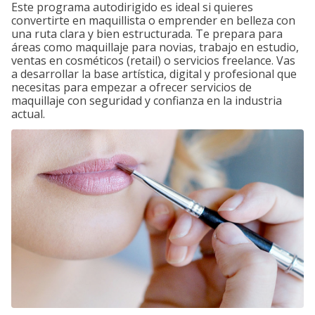
Este programa autodirigido es ideal si quieres
convertirte en maquillista o emprender en belleza con
una ruta clara y bien estructurada. Te prepara para
áreas como maquillaje para novias, trabajo en estudio,
ventas en cosméticos (retail) o servicios freelance. Vas
a desarrollar la base artística, digital y profesional que
necesitas para empezar a ofrecer servicios de
maquillaje con seguridad y confianza en la industria
actual.