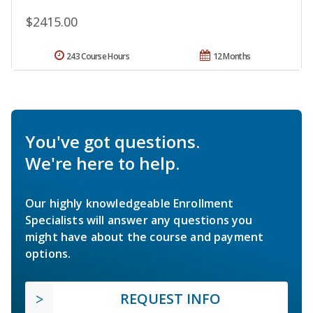
$2415.00
243 Course Hours
12 Months
You've got questions.
We're here to help.
Our highly knowledgeable Enrollment
Specialists will answer any questions you
might have about the course and payment
options.
REQUEST INFO