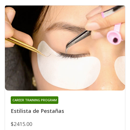
CAREER TRAINING PROGRAM
Estilista de Pestañas
$2415.00