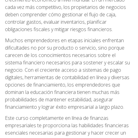
cada vez más competitivo, los propietarios de negocios
deben comprender cómo gestionar el flujo de caja,
controlar gastos, evaluar inventarios, planificar
obligaciones fiscales y mitigar riesgos financieros.
Muchos emprendedores en etapas iniciales enfrentan
dificultades no por su producto o servicio, sino porque
carecen de los conocimientos necesarios sobre el
sistema financiero necesarios para sostener y escalar su
negocio. Con el creciente acceso a sistemas de pago
digitales, herramientas de contabilidad en línea y diversas
opciones de financiamiento, los emprendedores que
dominan la educación financiera tienen muchas más
probabilidades de mantener estabilidad, asegurar
financiamiento y lograr éxito empresarial a largo plazo.
Este curso completamente en línea de finanzas
empresariales te proporciona las habilidades financieras
esenciales necesarias para gestionar y hacer crecer un