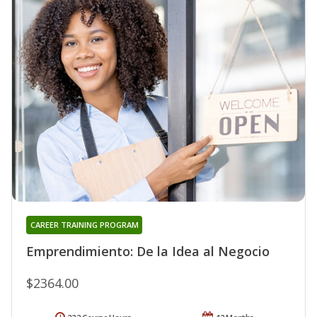
CAREER TRAINING PROGRAM
Emprendimiento: De la Idea al Negocio
$2364.00