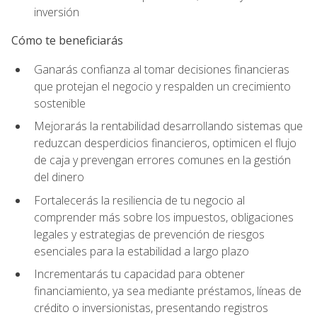
inversión
Cómo te beneficiarás
Ganarás confianza al tomar decisiones financieras
que protejan el negocio y respalden un crecimiento
sostenible
Mejorarás la rentabilidad desarrollando sistemas que
reduzcan desperdicios financieros, optimicen el flujo
de caja y prevengan errores comunes en la gestión
del dinero
Fortalecerás la resiliencia de tu negocio al
comprender más sobre los impuestos, obligaciones
legales y estrategias de prevención de riesgos
esenciales para la estabilidad a largo plazo
Incrementarás tu capacidad para obtener
financiamiento, ya sea mediante préstamos, líneas de
crédito o inversionistas, presentando registros