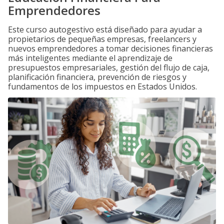
Emprendedores
Este curso autogestivo está diseñado para ayudar a
propietarios de pequeñas empresas, freelancers y
nuevos emprendedores a tomar decisiones financieras
más inteligentes mediante el aprendizaje de
presupuestos empresariales, gestión del flujo de caja,
planificación financiera, prevención de riesgos y
fundamentos de los impuestos en Estados Unidos.