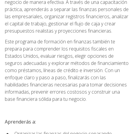
negocio de manera efectiva. A través de una capacitación
práctica, aprenderás a separar las finanzas personales de
las empresariales, organizar registros financieros, analizar
el capital de trabajo, gestionar el flujo de caja y crear
presupuestos realistas y proyecciones financieras.
Este programa de formación en finanzas también te
prepara para comprender los requisitos fiscales en
Estados Unidos, evaluar riesgos, elegir opciones de
seguros adecuadas y explorar métodos de financiamiento
como préstamos, líneas de crédito e inversión. Con un
enfoque claro y paso a paso, finalizarás con las
habilidades financieras necesarias para tomar decisiones
informadas, prevenir errores costosos y construir una
base financiera sólida para tu negocio.
Aprenderás a:
Organizar las finanzas del negocio separando