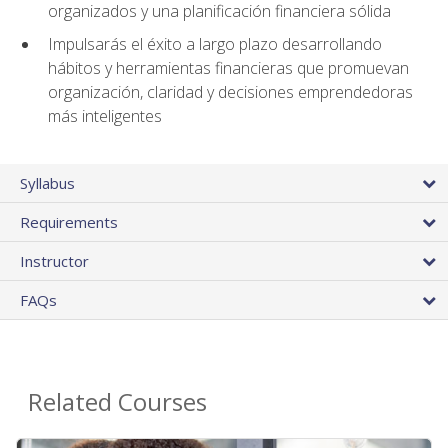
organizados y una planificación financiera sólida
Impulsarás el éxito a largo plazo desarrollando
hábitos y herramientas financieras que promuevan
organización, claridad y decisiones emprendedoras
más inteligentes
Syllabus
Requirements
Instructor
FAQs
Related Courses