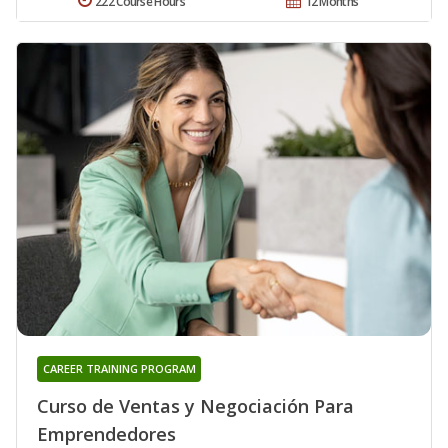
222 Course Hours
12 Months
CAREER TRAINING PROGRAM
Curso de Ventas y Negociación Para
Emprendedores