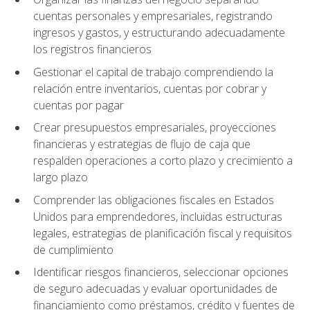
cuentas personales y empresariales, registrando
ingresos y gastos, y estructurando adecuadamente
los registros financieros
Gestionar el capital de trabajo comprendiendo la
relación entre inventarios, cuentas por cobrar y
cuentas por pagar
Crear presupuestos empresariales, proyecciones
financieras y estrategias de flujo de caja que
respalden operaciones a corto plazo y crecimiento a
largo plazo
Comprender las obligaciones fiscales en Estados
Unidos para emprendedores, incluidas estructuras
legales, estrategias de planificación fiscal y requisitos
de cumplimiento
Identificar riesgos financieros, seleccionar opciones
de seguro adecuadas y evaluar oportunidades de
financiamiento como préstamos, crédito y fuentes de