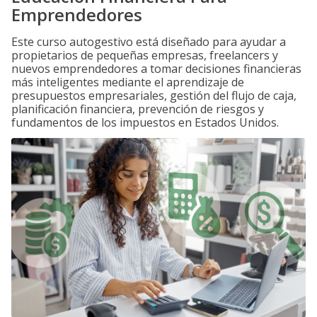
Emprendedores
Este curso autogestivo está diseñado para ayudar a
propietarios de pequeñas empresas, freelancers y
nuevos emprendedores a tomar decisiones financieras
más inteligentes mediante el aprendizaje de
presupuestos empresariales, gestión del flujo de caja,
planificación financiera, prevención de riesgos y
fundamentos de los impuestos en Estados Unidos.