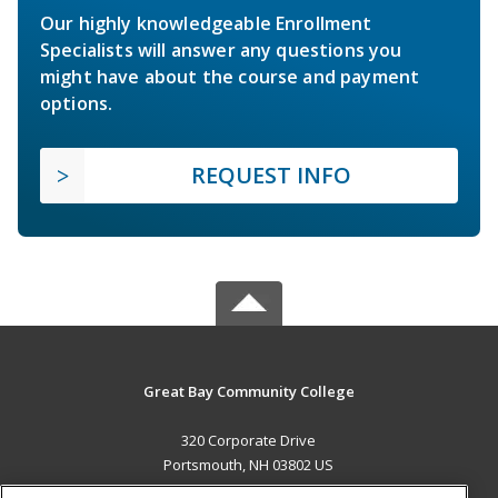
Our highly knowledgeable Enrollment
Specialists will answer any questions you
might have about the course and payment
options.
REQUEST INFO
Great Bay Community College
320 Corporate Drive
Portsmouth, NH 03802 US