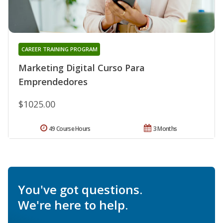
CAREER TRAINING PROGRAM
Marketing Digital Curso Para
Emprendedores
$1025.00
49 Course Hours
3 Months
You've got questions.
We're here to help.