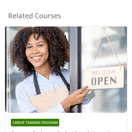
Related Courses
CAREER TRAINING PROGRAM