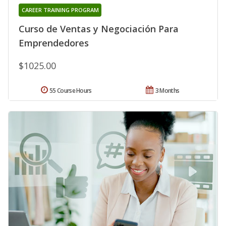
CAREER TRAINING PROGRAM
Curso de Ventas y Negociación Para
Emprendedores
$1025.00
55 Course Hours
3 Months