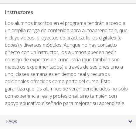
Instructores
Los alumnos inscritos en el programa tendrán acceso a
un amplio rango de contenido para autoaprendizaje, que
incluye videos, proyectos de práctica, libros digitales (
e-
books
) y diversos módulos. Aunque no hay contacto
directo con un instructor, los alumnos pueden pedir
consejo de expertos de la industria (que también son
maestros experimentados) a través de sesiones uno a
uno, clases semanales en tiempo real y recursos
adicionales ofrecidos como parte del curso. Esto
garantiza que los alumnos se verán beneficiados no sólo
con experiencia real y profesional, sino también con
apoyo educativo diseñado para mejorar su aprendizaje.
FAQs