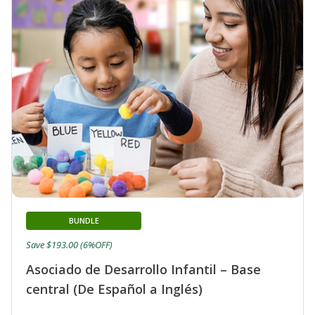
BUNDLE
Save $193.00 (6%OFF)
Asociado de Desarrollo Infantil – Base
central (De Español a Inglés)