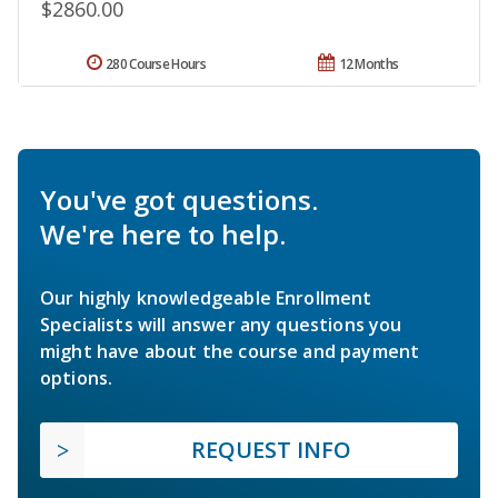
$2860.00
280 Course Hours
12 Months
You've got questions.
We're here to help.
Our highly knowledgeable Enrollment
Specialists will answer any questions you
might have about the course and payment
options.
REQUEST INFO