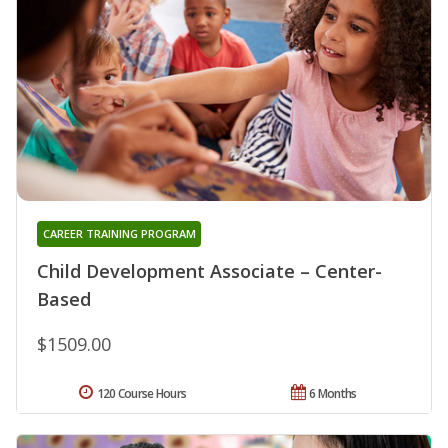
CAREER TRAINING PROGRAM
Child Development Associate – Center-
Based
$1509.00
120 Course Hours
6 Months