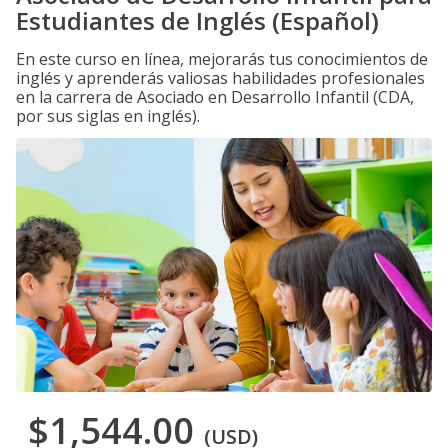
Estudiantes de Inglés (Español)
En este curso en línea, mejorarás tus conocimientos de
inglés y aprenderás valiosas habilidades profesionales
en la carrera de Asociado en Desarrollo Infantil (CDA,
por sus siglas en inglés).
$1,544.00
(USD)