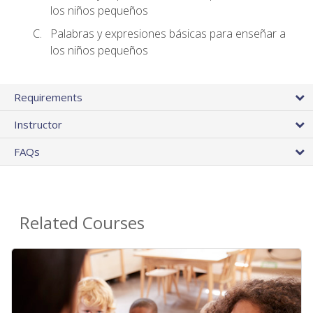
los niños pequeños
Palabras y expresiones básicas para enseñar a
los niños pequeños
Requirements
Instructor
FAQs
Related Courses