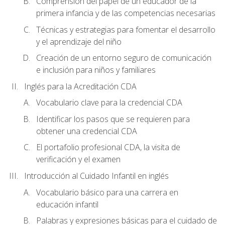
Comprensión del papel de un educador de la
primera infancia y de las competencias necesarias
Técnicas y estrategias para fomentar el desarrollo
y el aprendizaje del niño
Creación de un entorno seguro de comunicación
e inclusión para niños y familiares
Inglés para la Acreditación CDA
Vocabulario clave para la credencial CDA
Identificar los pasos que se requieren para
obtener una credencial CDA
El portafolio profesional CDA, la visita de
verificación y el examen
Introducción al Cuidado Infantil en inglés
Vocabulario básico para una carrera en
educación infantil
Palabras y expresiones básicas para el cuidado de