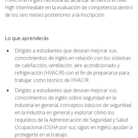
High Intermediate en la evaluación de competencia dentro
de los seis meses posteriores a la inscripción.
Lo que aprenderás
Dirigido a estudiantes que desean mejorar sus
conocimientos de inglés en relación con los sistemas
de calefacción, ventilación, aire acondicionado y
refrigeración (HVAC/R) con el fin de prepararse para
trabajar como técnico de HVAC/R.
Dirigido a estudiantes que desean mejorar sus
conocimientos de inglés sobre seguridad en la
industria en general, conceptos básicos de seguridad
en la industria en general y explorar cómo los
requisitos de la Administración de Seguridad y Salud
Ocupacional (OSHA por sus siglas en inglés) ayudan a
protegerte en el trabajo.