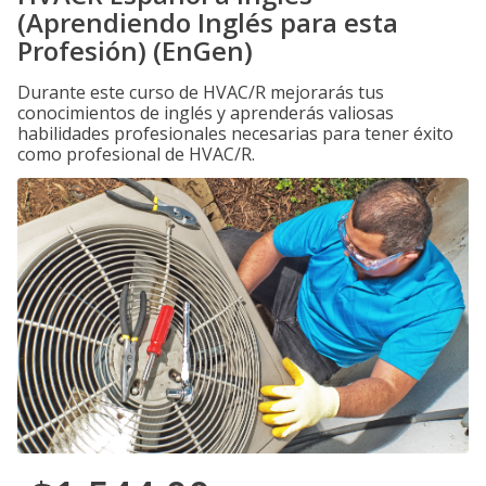
(Aprendiendo Inglés para esta
Profesión) (EnGen)
Durante este curso de HVAC/R mejorarás tus
conocimientos de inglés y aprenderás valiosas
habilidades profesionales necesarias para tener éxito
como profesional de HVAC/R.