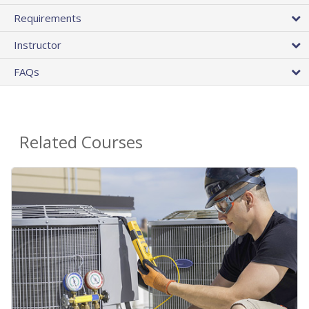
Requirements
Instructor
FAQs
Related Courses