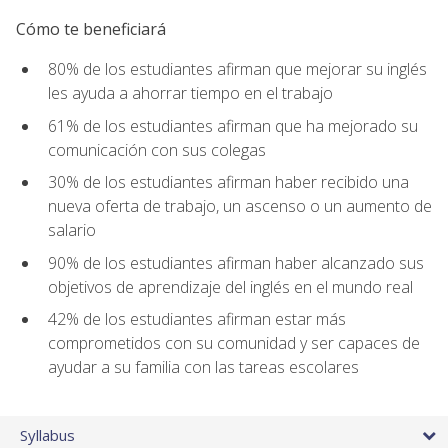
Cómo te beneficiará
80% de los estudiantes afirman que mejorar su inglés
les ayuda a ahorrar tiempo en el trabajo
61% de los estudiantes afirman que ha mejorado su
comunicación con sus colegas
30% de los estudiantes afirman haber recibido una
nueva oferta de trabajo, un ascenso o un aumento de
salario
90% de los estudiantes afirman haber alcanzado sus
objetivos de aprendizaje del inglés en el mundo real
42% de los estudiantes afirman estar más
comprometidos con su comunidad y ser capaces de
ayudar a su familia con las tareas escolares
Syllabus