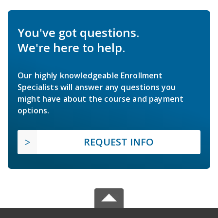
You've got questions.
We're here to help.
Our highly knowledgeable Enrollment
Specialists will answer any questions you
might have about the course and payment
options.
REQUEST INFO