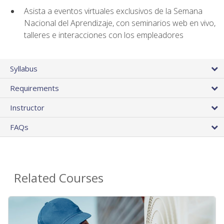
Asista a eventos virtuales exclusivos de la Semana
Nacional del Aprendizaje, con seminarios web en vivo,
talleres e interacciones con los empleadores
Syllabus
Requirements
Instructor
FAQs
Related Courses