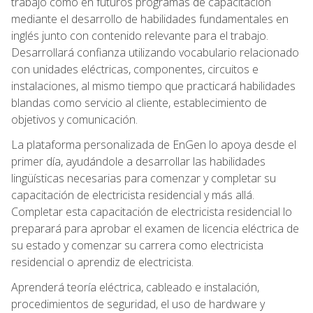
trabajo como en futuros programas de capacitación
mediante el desarrollo de habilidades fundamentales en
inglés junto con contenido relevante para el trabajo.
Desarrollará confianza utilizando vocabulario relacionado
con unidades eléctricas, componentes, circuitos e
instalaciones, al mismo tiempo que practicará habilidades
blandas como servicio al cliente, establecimiento de
objetivos y comunicación.
La plataforma personalizada de EnGen lo apoya desde el
primer día, ayudándole a desarrollar las habilidades
lingüísticas necesarias para comenzar y completar su
capacitación de electricista residencial y más allá.
Completar esta capacitación de electricista residencial lo
preparará para aprobar el examen de licencia eléctrica de
su estado y comenzar su carrera como electricista
residencial o aprendiz de electricista.
Aprenderá teoría eléctrica, cableado e instalación,
procedimientos de seguridad, el uso de hardware y