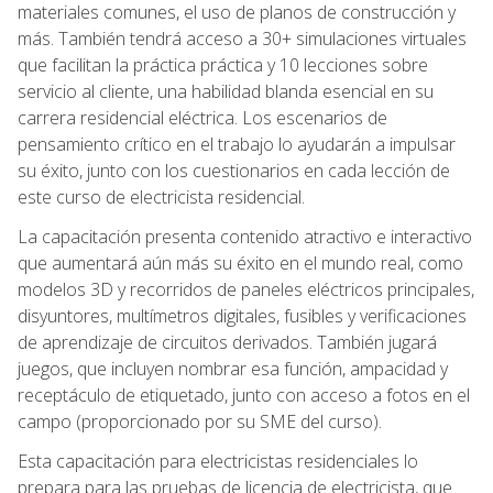
materiales comunes, el uso de planos de construcción y
más. También tendrá acceso a 30+ simulaciones virtuales
que facilitan la práctica práctica y 10 lecciones sobre
servicio al cliente, una habilidad blanda esencial en su
carrera residencial eléctrica. Los escenarios de
pensamiento crítico en el trabajo lo ayudarán a impulsar
su éxito, junto con los cuestionarios en cada lección de
este curso de electricista residencial.
La capacitación presenta contenido atractivo e interactivo
que aumentará aún más su éxito en el mundo real, como
modelos 3D y recorridos de paneles eléctricos principales,
disyuntores, multímetros digitales, fusibles y verificaciones
de aprendizaje de circuitos derivados. También jugará
juegos, que incluyen nombrar esa función, ampacidad y
receptáculo de etiquetado, junto con acceso a fotos en el
campo (proporcionado por su SME del curso).
Esta capacitación para electricistas residenciales lo
prepara para las pruebas de licencia de electricista, que