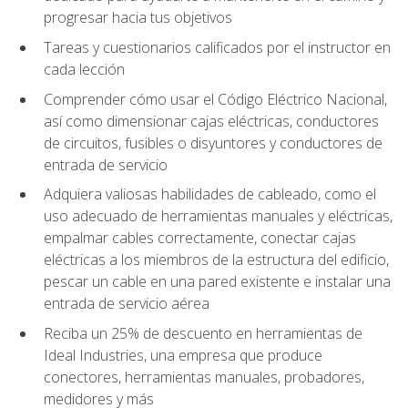
progresar hacia tus objetivos
Tareas y cuestionarios calificados por el instructor en
cada lección
Comprender cómo usar el Código Eléctrico Nacional,
así como dimensionar cajas eléctricas, conductores
de circuitos, fusibles o disyuntores y conductores de
entrada de servicio
Adquiera valiosas habilidades de cableado, como el
uso adecuado de herramientas manuales y eléctricas,
empalmar cables correctamente, conectar cajas
eléctricas a los miembros de la estructura del edificio,
pescar un cable en una pared existente e instalar una
entrada de servicio aérea
Reciba un 25% de descuento en herramientas de
Ideal Industries, una empresa que produce
conectores, herramientas manuales, probadores,
medidores y más