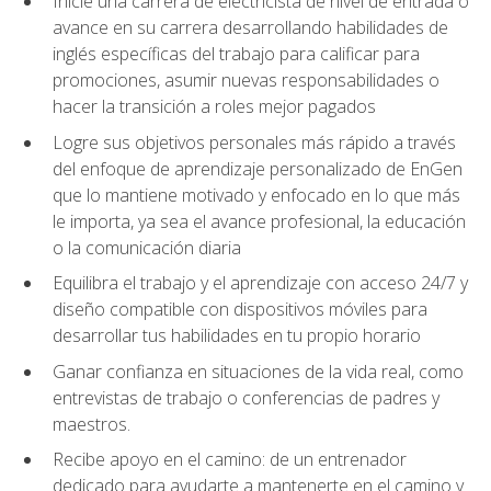
Inicie una carrera de electricista de nivel de entrada o
avance en su carrera desarrollando habilidades de
inglés específicas del trabajo para calificar para
promociones, asumir nuevas responsabilidades o
hacer la transición a roles mejor pagados
Logre sus objetivos personales más rápido a través
del enfoque de aprendizaje personalizado de EnGen
que lo mantiene motivado y enfocado en lo que más
le importa, ya sea el avance profesional, la educación
o la comunicación diaria
Equilibra el trabajo y el aprendizaje con acceso 24/7 y
diseño compatible con dispositivos móviles para
desarrollar tus habilidades en tu propio horario
Ganar confianza en situaciones de la vida real, como
entrevistas de trabajo o conferencias de padres y
maestros.
Recibe apoyo en el camino: de un entrenador
dedicado para ayudarte a mantenerte en el camino y