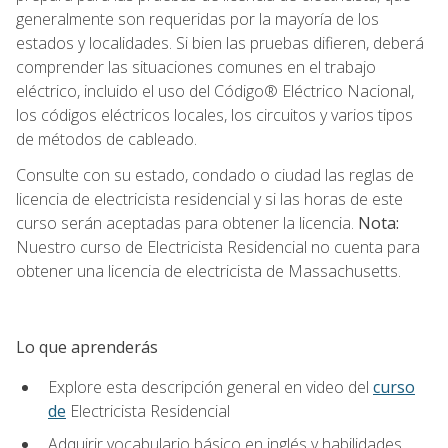
generalmente son requeridas por la mayoría de los
estados y localidades. Si bien las pruebas difieren, deberá
comprender las situaciones comunes en el trabajo
eléctrico, incluido el uso del Código® Eléctrico Nacional,
los códigos eléctricos locales, los circuitos y varios tipos
de métodos de cableado.
Consulte con su estado, condado o ciudad las reglas de
licencia de electricista residencial y si las horas de este
curso serán aceptadas para obtener la licencia.
Nota:
Nuestro curso de Electricista Residencial no cuenta para
obtener una licencia de electricista de Massachusetts.
Lo que aprenderás
Explore esta descripción general en video del
curso
de
Electricista Residencial
Adquirir vocabulario básico en inglés y habilidades