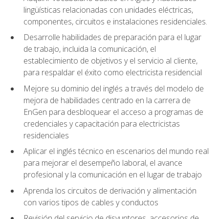
lingüísticas relacionadas con unidades eléctricas,
componentes, circuitos e instalaciones residenciales.
Desarrolle habilidades de preparación para el lugar
de trabajo, incluida la comunicación, el
establecimiento de objetivos y el servicio al cliente,
para respaldar el éxito como electricista residencial
Mejore su dominio del inglés a través del modelo de
mejora de habilidades centrado en la carrera de
EnGen para desbloquear el acceso a programas de
credenciales y capacitación para electricistas
residenciales
Aplicar el inglés técnico en escenarios del mundo real
para mejorar el desempeño laboral, el avance
profesional y la comunicación en el lugar de trabajo
Aprenda los circuitos de derivación y alimentación
con varios tipos de cables y conductos
Revisión del servicio de disyuntores, accesorios de