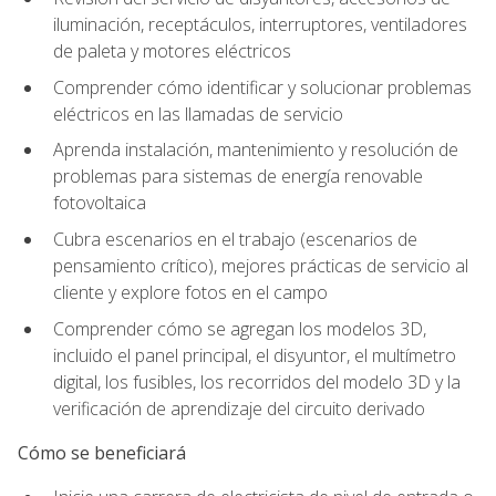
iluminación, receptáculos, interruptores, ventiladores
de paleta y motores eléctricos
Comprender cómo identificar y solucionar problemas
eléctricos en las llamadas de servicio
Aprenda instalación, mantenimiento y resolución de
problemas para sistemas de energía renovable
fotovoltaica
Cubra escenarios en el trabajo (escenarios de
pensamiento crítico), mejores prácticas de servicio al
cliente y explore fotos en el campo
Comprender cómo se agregan los modelos 3D,
incluido el panel principal, el disyuntor, el multímetro
digital, los fusibles, los recorridos del modelo 3D y la
verificación de aprendizaje del circuito derivado
Cómo se beneficiará