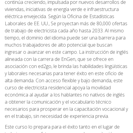
continúa creciendo, impulsada por nuevos desarrollos de
viviendas, iniciativas de energía verde e infraestructura
eléctrica envejecida. Según la Oficina de Estadísticas
Laborales de EE. UU., Se proyectan más de 80,000 ofertas
de trabajo de electricista cada año hasta 2033. Al mismo
tiempo, el dominio del idioma puede ser una barrera para
muchos trabajadores de alto potencial que buscan
ingresar o avanzar en este campo. La instrucción de inglés
alineada con la carrera de EnGen, que se ofrece en
asociación con ed2go, le brinda las habilidades lingüísticas
y laborales necesarias para tener éxito en este oficio de
alta demanda. Con acceso flexible y bajo demanda, este
curso de electricista residencial apoya la movilidad
económica al ayudar a los hablantes no nativos de inglés
a obtener la comunicación y el vocabulario técnico
necesarios para prosperar en la capacitación vocacional y
en el trabajo, sin necesidad de experiencia previa.
Este curso lo prepara para el éxito tanto en el lugar de