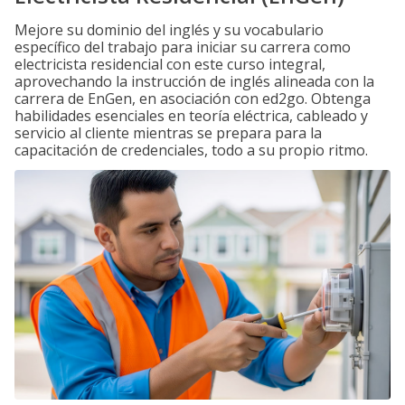
Mejore su dominio del inglés y su vocabulario
específico del trabajo para iniciar su carrera como
electricista residencial con este curso integral,
aprovechando la instrucción de inglés alineada con la
carrera de EnGen, en asociación con ed2go. Obtenga
habilidades esenciales en teoría eléctrica, cableado y
servicio al cliente mientras se prepara para la
capacitación de credenciales, todo a su propio ritmo.